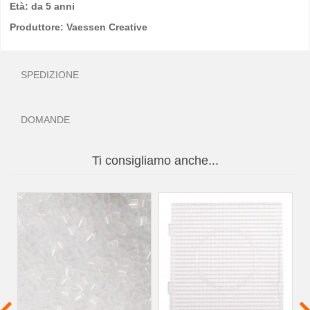
Età: da 5 anni
Produttore: Vaessen Creative
SPEDIZIONE
DOMANDE
Ti consigliamo anche...