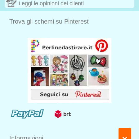
Leggi le opinioni dei clienti
Trova gli schemi su Pinterest
Informazioni