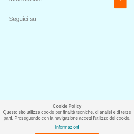
Seguici su
Cookie Policy
Questo sito utilizza cookie per finalità tecniche, di analisi e di terze
Iscriviti alla nostra newsletter
parti. Proseguendo con la navigazione accetti l’utilizzo dei cookie.
Informazioni