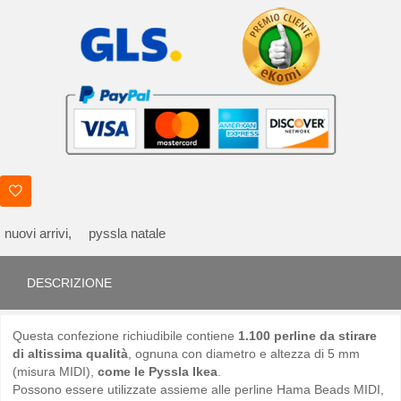
nuovi arrivi,
pyssla natale
DESCRIZIONE
Questa confezione richiudibile contiene
1.100 perline da stirare
di altissima qualità
, ognuna con diametro e altezza di 5 mm
(misura MIDI),
come le Pyssla Ikea
.
Possono essere utilizzate assieme alle perline Hama Beads MIDI,