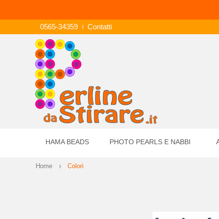
0565-34359
Contatti
HAMA BEADS
PHOTO PEARLS E NABBI
Home
Colori