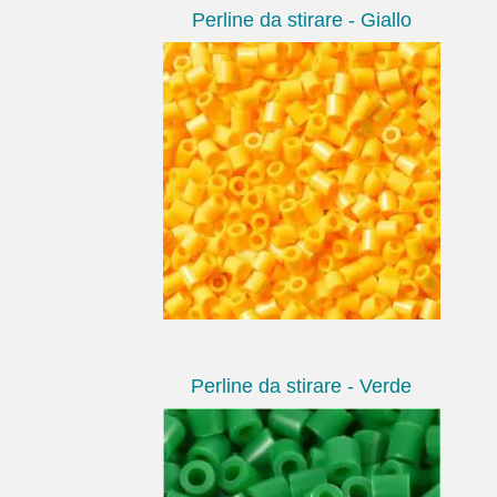
Perline da stirare - Giallo
Perline da stirare - Verde