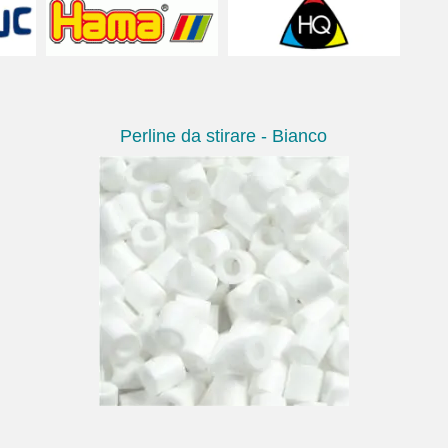
Perline da stirare - Bianco