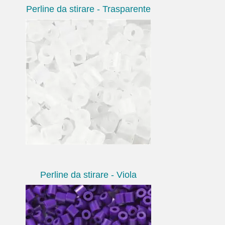
Perline da stirare - Trasparente
Perline da stirare - Viola