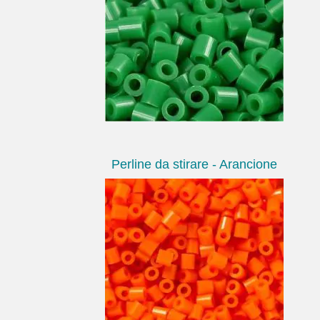
Perline da stirare - Arancione