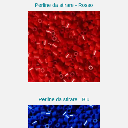
Perline da stirare - Rosso
Perline da stirare - Blu