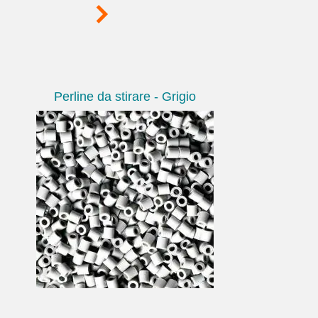
Perline da stirare - Grigio