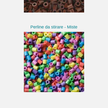
Perline da stirare - Miste