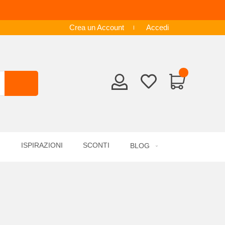
Crea un Account
Accedi
ISPIRAZIONI
SCONTI
BLOG