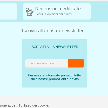
Recensioni certificate
Leggi le opinioni dei clienti
Iscriviti alla nostra newsletter
ISCRIVITI ALLA NEWSLETTER
Per essere informato prima di tutto
sulle nostre promozioni e novità
one accetti l’utilizzo dei cookie.