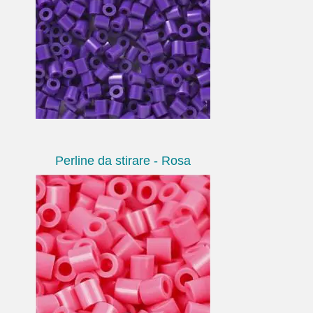
Perline da stirare - Rosa