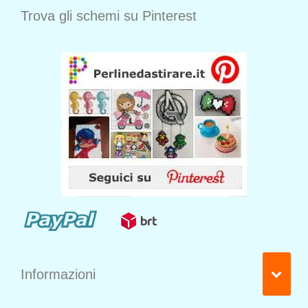
Trova gli schemi su Pinterest
Informazioni