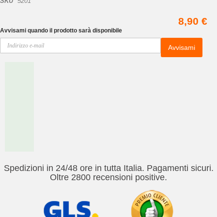
SKU
5201
8,90 €
Avvisami quando il prodotto sarà disponibile
Avvisami
Spedizioni in 24/48 ore in tutta Italia. Pagamenti sicuri.
Oltre 2800 recensioni positive.