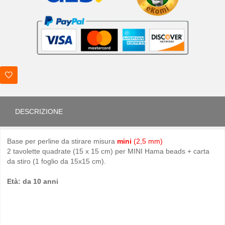
DESCRIZIONE
Base per perline da stirare misura
mini
(2,5 mm)
2 tavolette quadrate (15 x 15 cm) per MINI Hama beads + carta
da stiro (1 foglio da 15x15 cm).
Età: da 10 anni