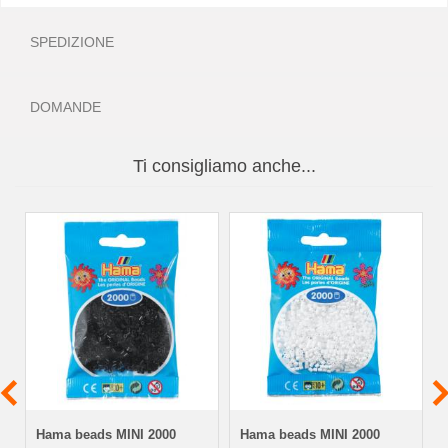
SPEDIZIONE
DOMANDE
Ti consigliamo anche...
Hama beads MINI 2000
Hama beads MINI 2000