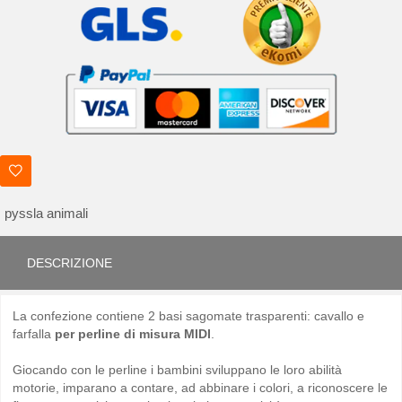
pyssla animali
DESCRIZIONE
La confezione contiene 2 basi sagomate trasparenti: cavallo e
farfalla
per perline di misura MIDI
.
Giocando con le perline i bambini sviluppano le loro abilità
motorie, imparano a contare, ad abbinare i colori, a riconoscere le