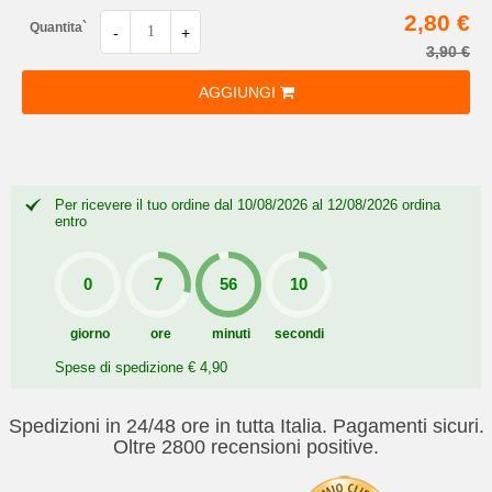
2,80 €
Quantita`
-
+
3,90 €
AGGIUNGI
Per ricevere il tuo ordine dal 10/08/2026 al 12/08/2026 ordina
entro
giorno
ore
minuti
secondi
Spese di spedizione € 4,90
Spedizioni in 24/48 ore in tutta Italia. Pagamenti sicuri.
Oltre 2800 recensioni positive.