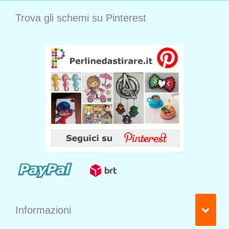
Trova gli schemi su Pinterest
Informazioni