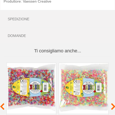
Produttore: Vaessen Creative
SPEDIZIONE
DOMANDE
Ti consigliamo anche...