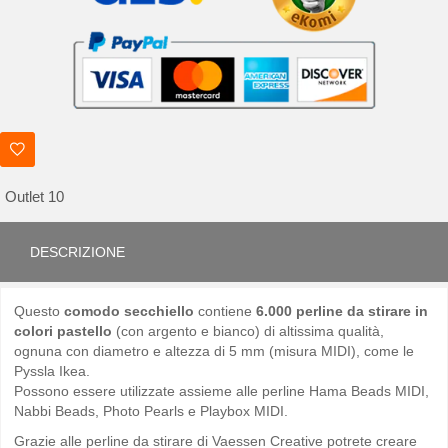
Outlet 10
DESCRIZIONE
Questo
comodo secchiello
contiene
6.000 perline da stirare in
colori pastello
(con argento e bianco) di altissima qualità,
ognuna con diametro e altezza di 5 mm (misura MIDI), come le
Pyssla Ikea.
Possono essere utilizzate assieme alle perline Hama Beads MIDI,
Nabbi Beads, Photo Pearls e Playbox MIDI.
Grazie alle perline da stirare di Vaessen Creative potrete creare