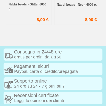
Nabbi beads - Glitter 6000
Nabbi beads - Neon 6000 p.
p.
€
8,90 €
8,90 €
Consegna in 24/48 ore
gratis per ordini da € 150
Pagamenti sicuri
Paypal, carta di credito/prepagata
Supporto online
24 ore su 24 - 7 giorni su 7
Recensioni certificate
Leggi le opinioni dei clienti