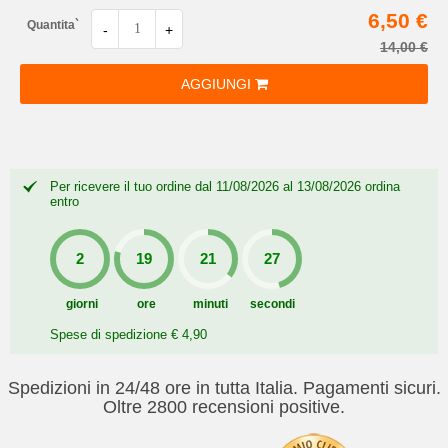
6,50 €
Quantita`
-
+
14,00 €
AGGIUNGI
Per ricevere il tuo ordine dal 11/08/2026 al 13/08/2026 ordina
entro
giorni
ore
minuti
secondi
Spese di spedizione € 4,90
Spedizioni in 24/48 ore in tutta Italia. Pagamenti sicuri.
Oltre 2800 recensioni positive.