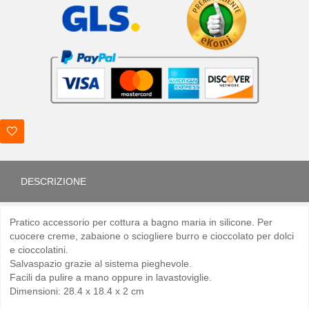
DESCRIZIONE
Pratico accessorio per cottura a bagno maria in silicone. Per
cuocere creme, zabaione o sciogliere burro e cioccolato per dolci
e cioccolatini.
Salvaspazio grazie al sistema pieghevole.
Facili da pulire a mano oppure in lavastoviglie.
Dimensioni: ‎28.4 x 18.4 x 2 cm