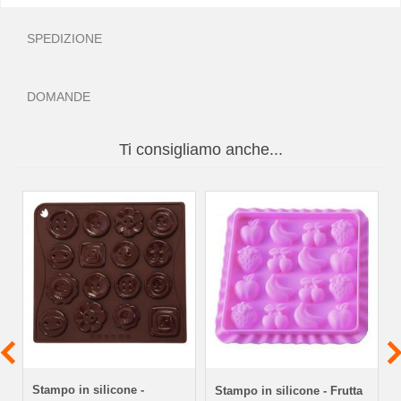
SPEDIZIONE
DOMANDE
Ti consigliamo anche...
Stampo in silicone -
Stampo in silicone - Frutta