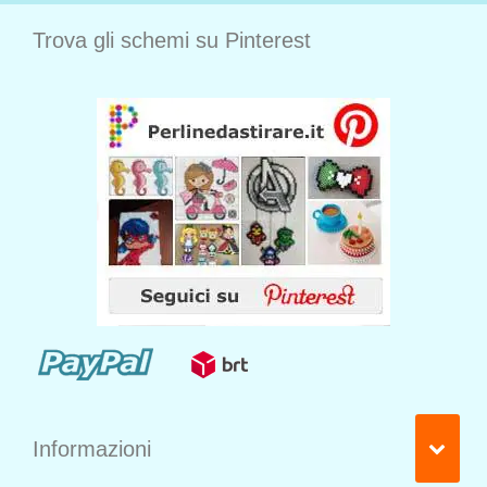
Trova gli schemi su Pinterest
Informazioni