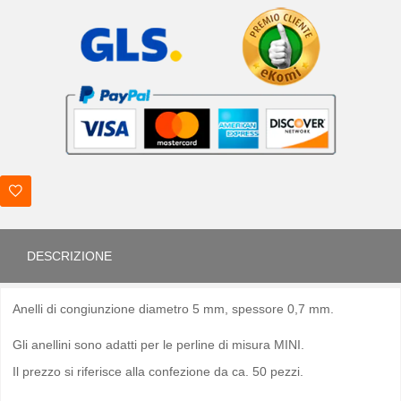
DESCRIZIONE
Anelli di congiunzione diametro 5 mm, spessore 0,7 mm.
Gli anellini sono adatti per le perline di misura MINI.
Il prezzo si riferisce alla confezione da ca. 50 pezzi.