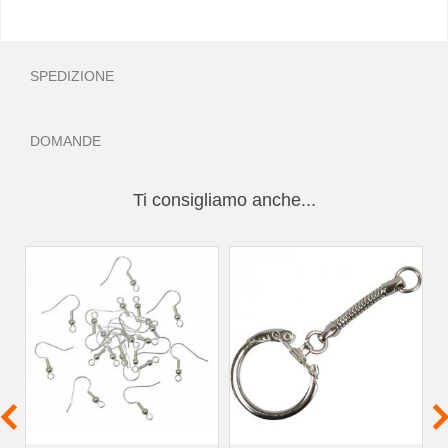
SPEDIZIONE
DOMANDE
Ti consigliamo anche...