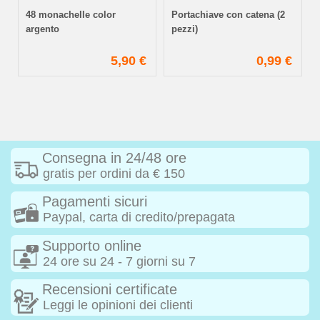
48 monachelle color
Portachiave con catena (2
argento
pezzi)
€
5,90 €
0,99 €
Consegna in 24/48 ore
gratis per ordini da € 150
Pagamenti sicuri
Paypal, carta di credito/prepagata
Supporto online
24 ore su 24 - 7 giorni su 7
Recensioni certificate
Leggi le opinioni dei clienti