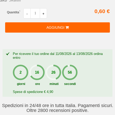
SKU
JR5mm
0,60 €
Quantita`
-
+
AGGIUNGI
Per ricevere il tuo ordine dal 11/08/2026 al 13/08/2026 ordina
entro
giorni
ore
minuti
secondi
Spese di spedizione € 4,90
Spedizioni in 24/48 ore in tutta Italia. Pagamenti sicuri.
Oltre 2800 recensioni positive.