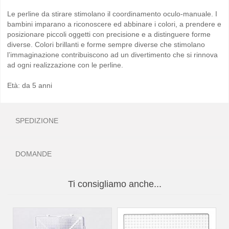
Le perline da stirare stimolano il coordinamento oculo-manuale. I
bambini imparano a riconoscere ed abbinare i colori, a prendere e
posizionare piccoli oggetti con precisione e a distinguere forme
diverse. Colori brillanti e forme sempre diverse che stimolano
l’immaginazione contribuiscono ad un divertimento che si rinnova
ad ogni realizzazione con le perline.
Età: da 5 anni
SPEDIZIONE
DOMANDE
Ti consigliamo anche...