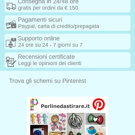
Consegna in 24/48 ore
gratis per ordini da € 150
Pagamenti sicuri
Paypal, carta di credito/prepagata
Supporto online
24 ore su 24 - 7 giorni su 7
Recensioni certificate
Leggi le opinioni dei clienti
Trova gli schemi su Pinterest