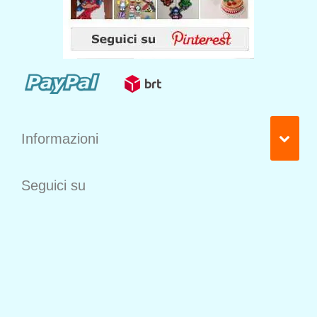
Informazioni
Seguici su