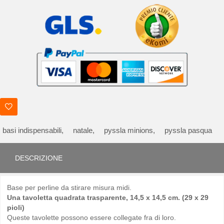
basi indispensabili,
natale,
pyssla minions,
pyssla pasqua
DESCRIZIONE
Base per perline da stirare misura midi.
Una tavoletta quadrata trasparente, 14,5 x 14,5 cm. (29 x 29
pioli)
Queste tavolette possono essere collegate fra di loro.