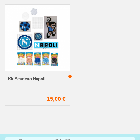
Kit Scudetto Napoli
15,00 €