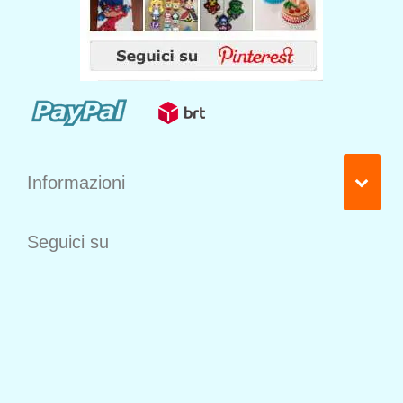
Informazioni
Seguici su