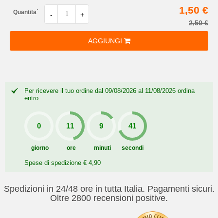
1,50 €
Quantita`
-
+
2,50 €
AGGIUNGI
Per ricevere il tuo ordine dal 09/08/2026 al 11/08/2026 ordina
entro
giorno
ore
minuti
secondi
Spese di spedizione € 4,90
Spedizioni in 24/48 ore in tutta Italia. Pagamenti sicuri.
Oltre 2800 recensioni positive.