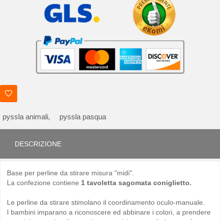
pyssla animali,
pyssla pasqua
DESCRIZIONE
Base per perline da stirare misura "midi".
La confezione contiene
1 tavoletta sagomata coniglietto.
Le perline da stirare stimolano il coordinamento oculo-manuale.
I bambini imparano a riconoscere ed abbinare i colori, a prendere