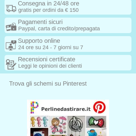
Consegna in 24/48 ore
gratis per ordini da € 150
Pagamenti sicuri
Paypal, carta di credito/prepagata
Supporto online
24 ore su 24 - 7 giorni su 7
Recensioni certificate
Leggi le opinioni dei clienti
Trova gli schemi su Pinterest