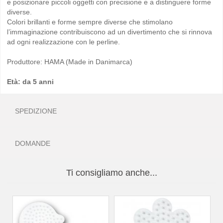
e posizionare piccoli oggetti con precisione e a distinguere forme
diverse.
Colori brillanti e forme sempre diverse che stimolano
l’immaginazione contribuiscono ad un divertimento che si rinnova
ad ogni realizzazione con le perline.
Produttore: HAMA (Made in Danimarca)
Età: da 5 anni
SPEDIZIONE
DOMANDE
Ti consigliamo anche...