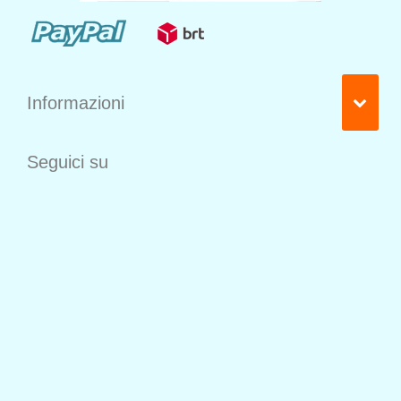
Informazioni
Seguici su