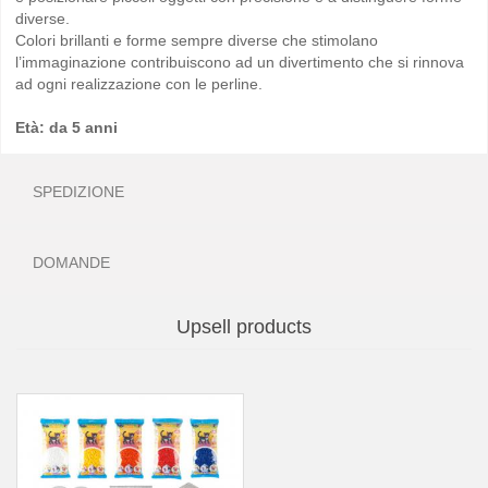
diverse.
Colori brillanti e forme sempre diverse che stimolano
l’immaginazione contribuiscono ad un divertimento che si rinnova
ad ogni realizzazione con le perline.
Età: da 5 anni
SPEDIZIONE
DOMANDE
Upsell products