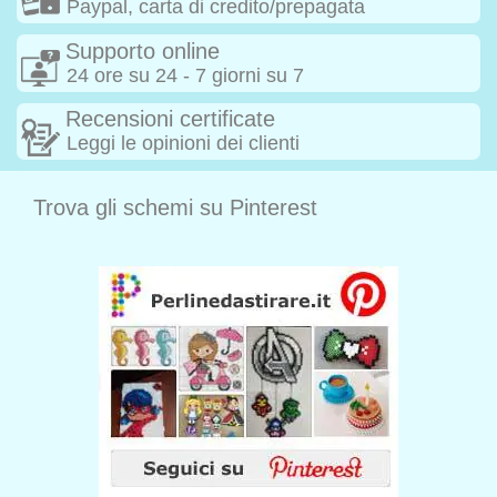
Paypal, carta di credito/prepagata
Supporto online
24 ore su 24 - 7 giorni su 7
Recensioni certificate
Leggi le opinioni dei clienti
Trova gli schemi su Pinterest