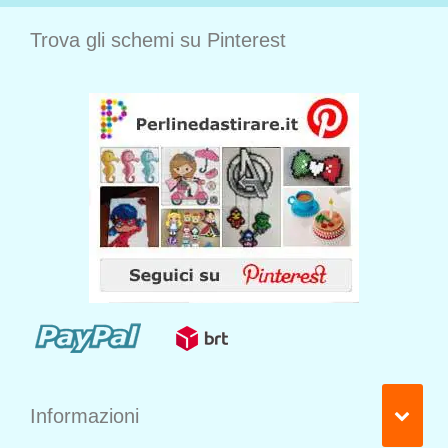
Trova gli schemi su Pinterest
Informazioni