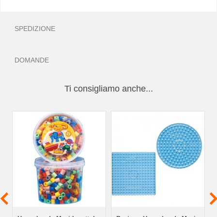
SPEDIZIONE
DOMANDE
Ti consigliamo anche...