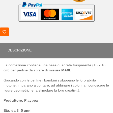
DESCRIZIONE
La confezione contiene una base quadrata trasparente (16 x 16
cm) per perline da stirare di
misura MAXI
.
Giocando con le perline i bambini sviluppano le loro abilità
motorie, imparano a contare, ad abbinare i colori, a riconoscere le
figure geometriche, a stimolare la loro creatività.
Produttore: Playbox
Età: da 3 -5 anni