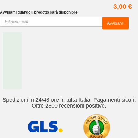
3,00 €
Avvisami quando il prodotto sarà disponibile
Avvisami
Spedizioni in 24/48 ore in tutta Italia. Pagamenti sicuri.
Oltre 2800 recensioni positive.