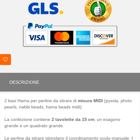
DESCRIZIONE
2 basi Hama per perline da stirare di
misura MIDI
(pyssla, photo
pearls, nabbi beads, hama beads midi).
La confezione contiene
2 tavolette da 15 cm
, un esagono
grande e un quadrato grande.
Le perline da stirare stimolano il coordinamento oculo-manuale. I