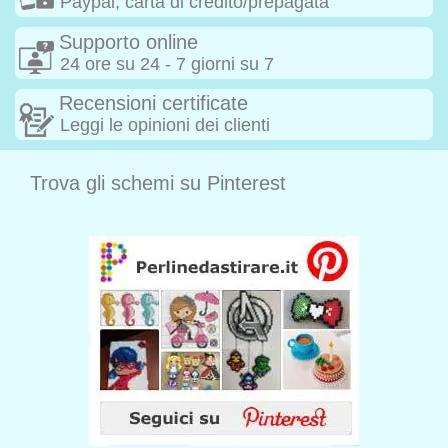
Paypal, carta di credito/prepagata
Supporto online
24 ore su 24 - 7 giorni su 7
Recensioni certificate
Leggi le opinioni dei clienti
Trova gli schemi su Pinterest