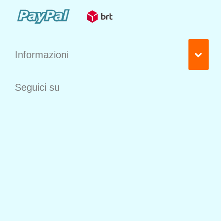
Informazioni
Seguici su