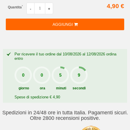
4,90 €
Quantita`
-
+
AGGIUNGI
Per ricevere il tuo ordine dal 10/08/2026 al 12/08/2026 ordina
entro
giorno
ora
minuti
secondi
Spese di spedizione € 4,90
Spedizioni in 24/48 ore in tutta Italia. Pagamenti sicuri.
Oltre 2800 recensioni positive.