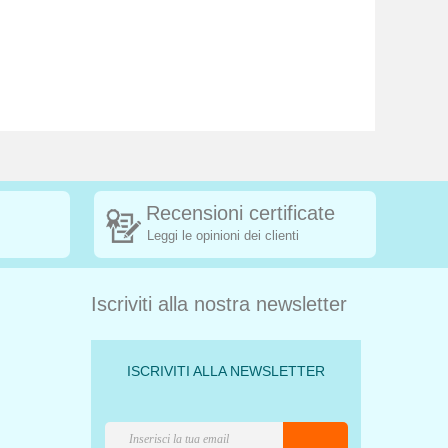
Recensioni certificate
Leggi le opinioni dei clienti
Iscriviti alla nostra newsletter
ISCRIVITI ALLA NEWSLETTER