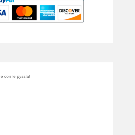
e con le pyssla!