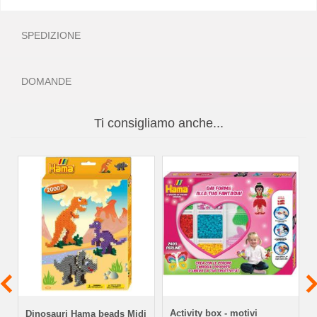
SPEDIZIONE
DOMANDE
Ti consigliamo anche...
Activity box - motivi
Dinosauri Hama beads Midi