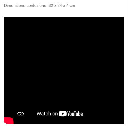
Dimensione confezione: 32 x 24 x 4 cm