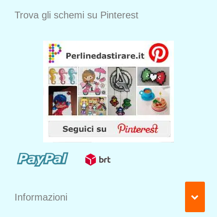
Trova gli schemi su Pinterest
Informazioni