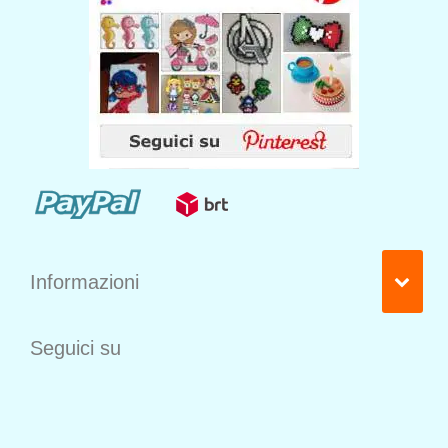
Informazioni
Seguici su