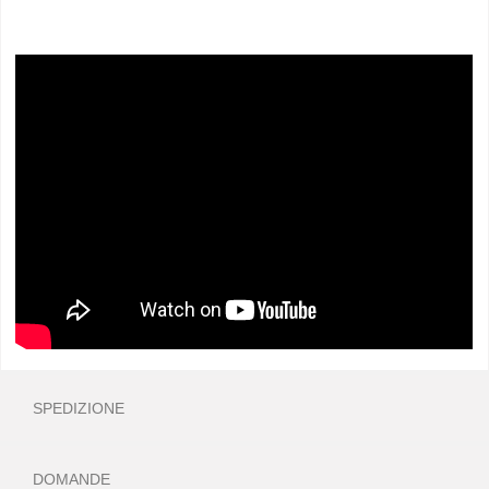
SPEDIZIONE
DOMANDE