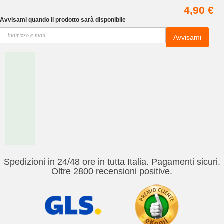
4,90 €
Avvisami quando il prodotto sarà disponibile
Avvisami
Spedizioni in 24/48 ore in tutta Italia. Pagamenti sicuri.
Oltre 2800 recensioni positive.