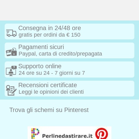
Consegna in 24/48 ore
gratis per ordini da € 150
Pagamenti sicuri
Paypal, carta di credito/prepagata
Supporto online
24 ore su 24 - 7 giorni su 7
Recensioni certificate
Leggi le opinioni dei clienti
Trova gli schemi su Pinterest