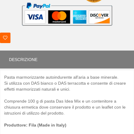
DESCRIZIONE
Pasta marmorizzante autoindurente all'aria a base minerale.
Si utilizza con DAS bianco o DAS terracotta e consente di creare
effetti marmorizzati naturali e unici.
Comprende 100 g di pasta Das Idea Mix e un contenitore a
chiusura ermetica dove conservare il prodotto e un leaflet con le
istruzioni di utilizzo del prodotto.
Produttore: Fila (Made in Italy)