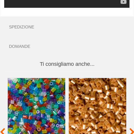
SPEDIZIONE
DOMANDE
Ti consigliamo anche...