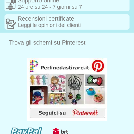
Supporto online
24 ore su 24 - 7 giorni su 7
Recensioni certificate
Leggi le opinioni dei clienti
Trova gli schemi su Pinterest