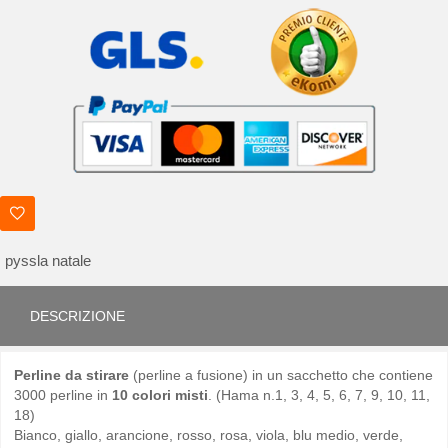
pyssla natale
DESCRIZIONE
Perline da stirare
(perline a fusione) in un sacchetto che contiene
3000 perline in
10 colori misti
. (Hama n.1, 3, 4, 5, 6, 7, 9, 10, 11,
18)
Bianco, giallo, arancione, rosso, rosa, viola, blu medio, verde,