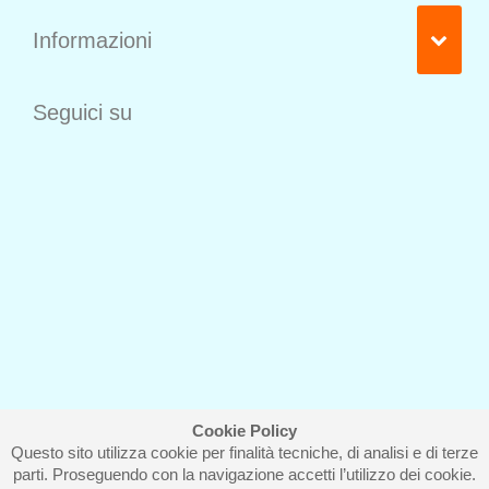
Informazioni
Seguici su
Cookie Policy
Questo sito utilizza cookie per finalità tecniche, di analisi e di terze
Iscriviti alla nostra newsletter
parti. Proseguendo con la navigazione accetti l’utilizzo dei cookie.