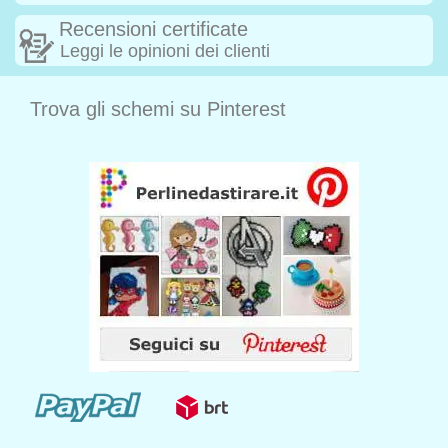
Recensioni certificate
Leggi le opinioni dei clienti
Trova gli schemi su Pinterest