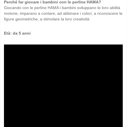
Perché far giocare i bambini con le perline HAMA?
Giocando con le perline HAMA i bambini sviluppano le loro abilità
motorie, imparano a contare, ad abbinare i colori, a riconoscere le
figure geometriche, a stimolare la loro creatività.
Età: da 5 anni