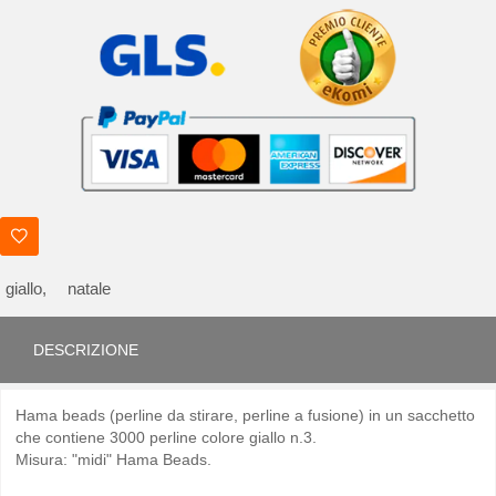
giallo,
natale
DESCRIZIONE
Hama beads (perline da stirare, perline a fusione) in un sacchetto
che contiene 3000 perline colore giallo n.3.
Misura: "midi" Hama Beads.