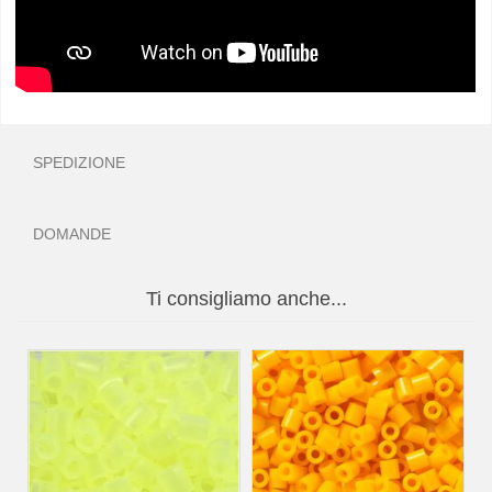
SPEDIZIONE
DOMANDE
Ti consigliamo anche...