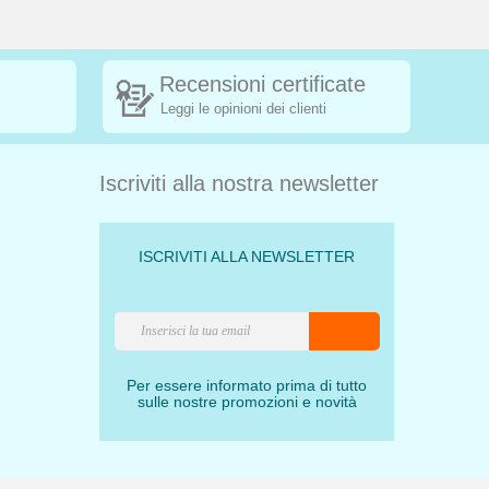
Recensioni certificate
Leggi le opinioni dei clienti
Iscriviti alla nostra newsletter
ISCRIVITI ALLA NEWSLETTER
Per essere informato prima di tutto
sulle nostre promozioni e novità