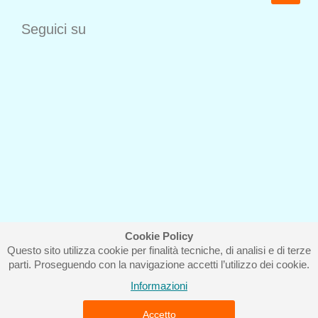
Seguici su
Cookie Policy
Questo sito utilizza cookie per finalità tecniche, di analisi e di terze
Iscriviti alla nostra newsletter
parti. Proseguendo con la navigazione accetti l’utilizzo dei cookie.
Informazioni
Accetto