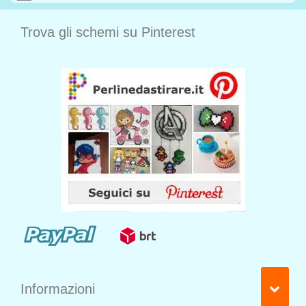
Trova gli schemi su Pinterest
Informazioni