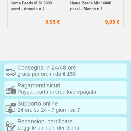
Hama Beads MIDI 6000
Hama Beads Midi 6000
pezzi - Arancio n.4
pezzi - Bianco n.1
€
9,95 €
9,95 €
Consegna in 24/48 ore
gratis per ordini da € 150
Pagamenti sicuri
Paypal, carta di credito/prepagata
Supporto online
24 ore su 24 - 7 giorni su 7
Recensioni certificate
Leggi le opinioni dei clienti