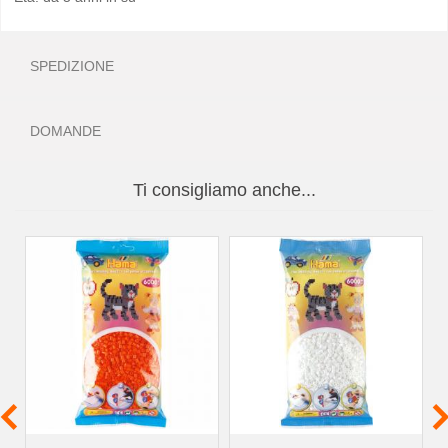
SPEDIZIONE
DOMANDE
Ti consigliamo anche...