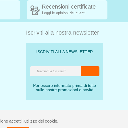
Recensioni certificate
Leggi le opinioni dei clienti
Iscriviti alla nostra newsletter
ISCRIVITI ALLA NEWSLETTER
Per essere informato prima di tutto
sulle nostre promozioni e novità
one accetti l’utilizzo dei cookie.