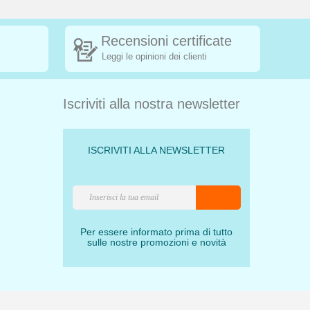
Recensioni certificate
Leggi le opinioni dei clienti
Iscriviti alla nostra newsletter
ISCRIVITI ALLA NEWSLETTER
Per essere informato prima di tutto
sulle nostre promozioni e novità