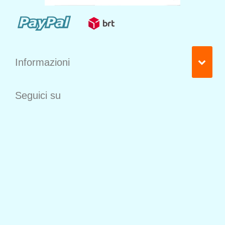
Informazioni
Seguici su