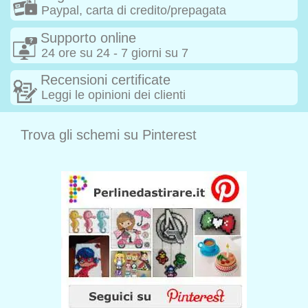
Paypal, carta di credito/prepagata
Supporto online
24 ore su 24 - 7 giorni su 7
Recensioni certificate
Leggi le opinioni dei clienti
Trova gli schemi su Pinterest