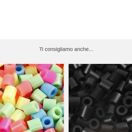
Ti consigliamo anche...