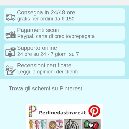
Consegna in 24/48 ore
gratis per ordini da € 150
Pagamenti sicuri
Paypal, carta di credito/prepagata
Supporto online
24 ore su 24 - 7 giorni su 7
Recensioni certificate
Leggi le opinioni dei clienti
Trova gli schemi su Pinterest