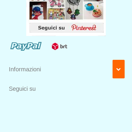
Informazioni
Seguici su