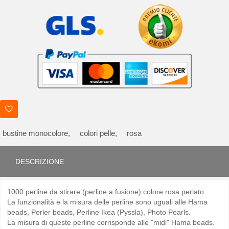
bustine monocolore,
colori pelle,
rosa
DESCRIZIONE
1000 perline da stirare (perline a fusione) colore rosa perlato.
La funzionalità e la misura delle perline sono uguali alle Hama
beads, Perler beads, Perline Ikea (Pyssla), Photo Pearls.
La misura di queste perline corrisponde alle "midi" Hama beads.