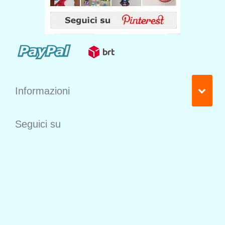
Informazioni
Seguici su