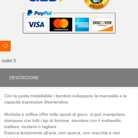
outlet 5
DESCRIZIONE
Con la pasta modellabile i bambini sviluppano la manualità e le
capacità espressive divertendosi.
Morbida e soffice offre mille spunti di gioco: si può manipolare,
stampare con tutti i tipi di formine, stendere con il mattarello,
trafilare, incidere o tagliare.
Essicca lentamente all’aria, non sporca, non macchia e non