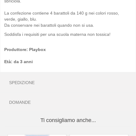
sbriciola.
La confezione contiene 4 barattoli da 140 g nei colori rosso,
verde, giallo, blu.
Da conservare nei barattoli quando non si usa.
Soddisfa i requisiti per una scuola materna non tossica!
Produttore: Playbox
Età: da 3 anni
SPEDIZIONE
DOMANDE
Ti consigliamo anche...