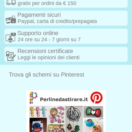
gratis per ordini da € 150
Pagamenti sicuri
Paypal, carta di credito/prepagata
Supporto online
24 ore su 24 - 7 giorni su 7
Recensioni certificate
Leggi le opinioni dei clienti
Trova gli schemi su Pinterest