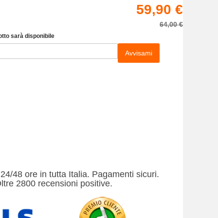
59,90 €
64,00 €
tto sarà disponibile
Avvisami
24/48 ore in tutta Italia. Pagamenti sicuri.
ltre 2800 recensioni positive.