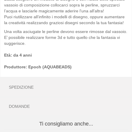
vassoio di composizione collocarci sopra le perline, spruzzarci
l’acqua e lasciarle magicamente aderire l'una all'altra!
Puoi riutilizzare all’infinito i modelli di disegno, oppure aumentare
la creatività realizzando graziosi disegni secondo la tua fantasia!
Una volta asciugate le perline devono essere rimosse dal vassoio.
E’ possibile realizzare forme 3d e tutto quello che la fantasia vi
suggerisce.
Età: da 4 anni
Produttore: Epoch (AQUABEADS)
SPEDIZIONE
DOMANDE
Ti consigliamo anche...