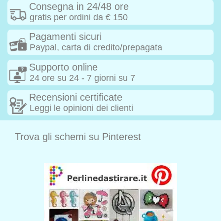
Consegna in 24/48 ore
gratis per ordini da € 150
Pagamenti sicuri
Paypal, carta di credito/prepagata
Supporto online
24 ore su 24 - 7 giorni su 7
Recensioni certificate
Leggi le opinioni dei clienti
Trova gli schemi su Pinterest