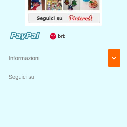
Informazioni
Seguici su