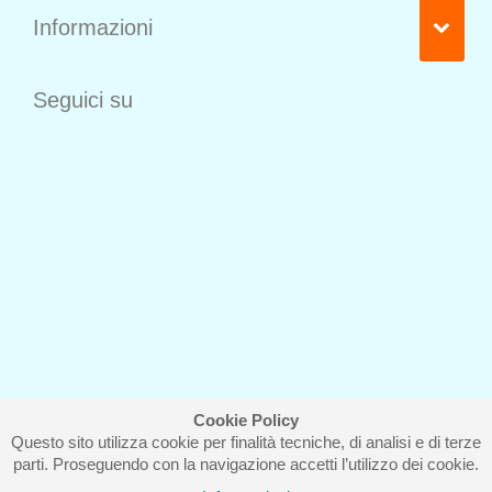
Informazioni
Seguici su
Cookie Policy
Questo sito utilizza cookie per finalità tecniche, di analisi e di terze
Iscriviti alla nostra newsletter
parti. Proseguendo con la navigazione accetti l’utilizzo dei cookie.