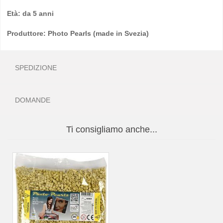
Età: da 5 anni
Produttore: Photo Pearls (made in Svezia)
SPEDIZIONE
DOMANDE
Ti consigliamo anche...