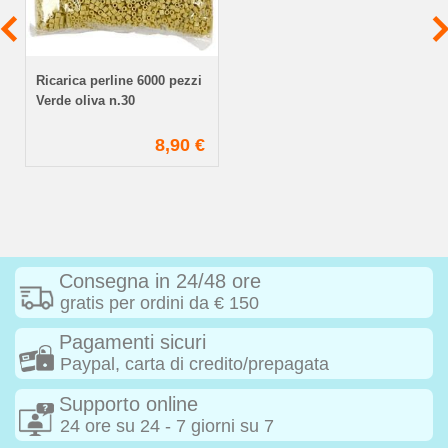
Ricarica perline 6000 pezzi
Verde oliva n.30
8,90 €
Consegna in 24/48 ore
gratis per ordini da € 150
Pagamenti sicuri
Paypal, carta di credito/prepagata
Supporto online
24 ore su 24 - 7 giorni su 7