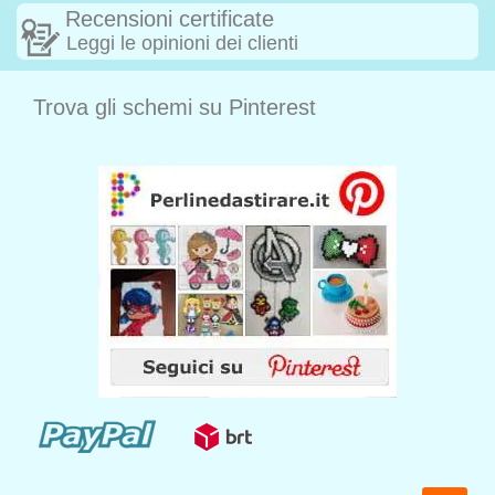
Recensioni certificate
Leggi le opinioni dei clienti
Trova gli schemi su Pinterest