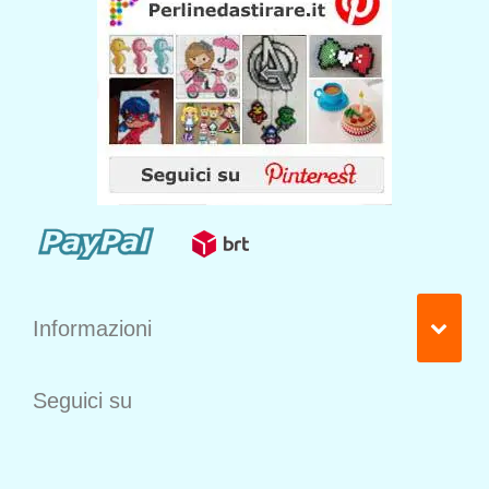
Informazioni
Seguici su