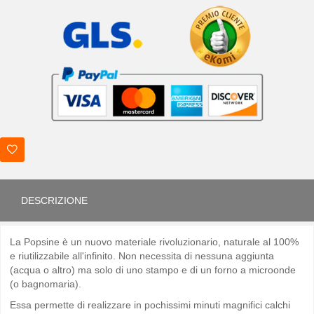
DESCRIZIONE
La Popsine è un nuovo materiale rivoluzionario, naturale al 100%
e riutilizzabile all'infinito. Non necessita di nessuna aggiunta
(acqua o altro) ma solo di uno stampo e di un forno a microonde
(o bagnomaria).
Essa permette di realizzare in pochissimi minuti magnifici calchi