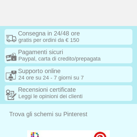
Consegna in 24/48 ore
gratis per ordini da € 150
Pagamenti sicuri
Paypal, carta di credito/prepagata
Supporto online
24 ore su 24 - 7 giorni su 7
Recensioni certificate
Leggi le opinioni dei clienti
Trova gli schemi su Pinterest