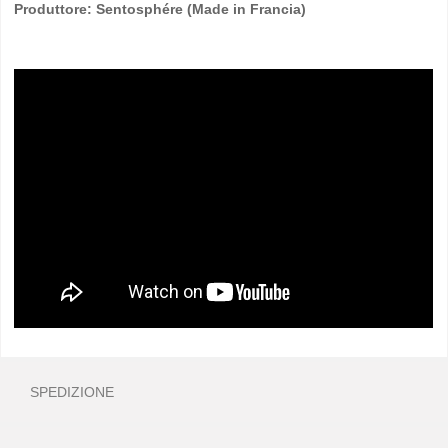
Produttore: Sentosphére (Made in Francia)
SPEDIZIONE