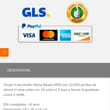
DESCRIZIONE
Scopri il secchiello Hama Beads MIDI con 10.000 perline da
stirare in tinta unita con 10 colori e 3 basi a forma di quadrato,
cuore e stella.
Età consigliata: +5 anni
Dimensioni:
18 x 18 x 14 cm