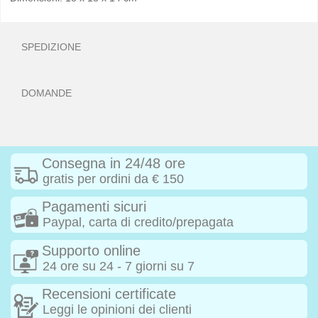
SPEDIZIONE
DOMANDE
Consegna in 24/48 ore
gratis per ordini da € 150
Pagamenti sicuri
Paypal, carta di credito/prepagata
Supporto online
24 ore su 24 - 7 giorni su 7
Recensioni certificate
Leggi le opinioni dei clienti