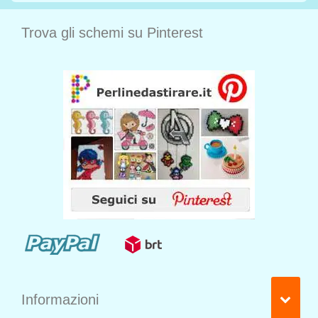
Trova gli schemi su Pinterest
Informazioni