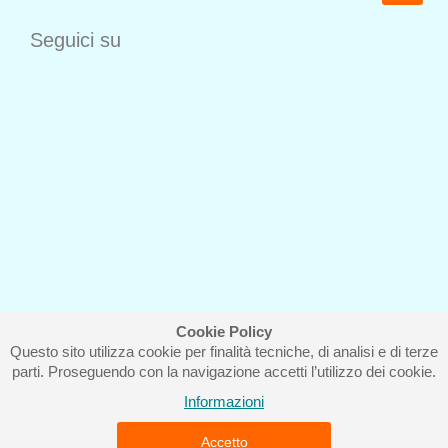
Seguici su
Cookie Policy
Questo sito utilizza cookie per finalità tecniche, di analisi e di terze
Iscriviti alla nostra newsletter
parti. Proseguendo con la navigazione accetti l’utilizzo dei cookie.
Informazioni
Accetto