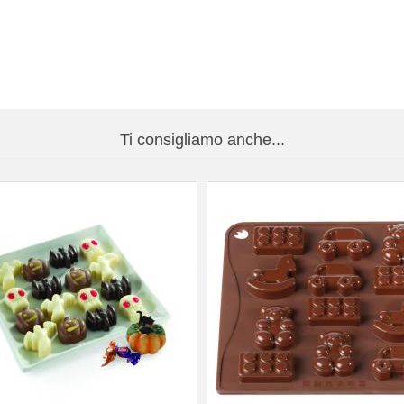
Ti consigliamo anche...