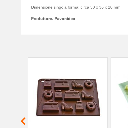
Dimensione singola forma: circa 38 x 36 x 20 mm
Produttore: Pavonidea