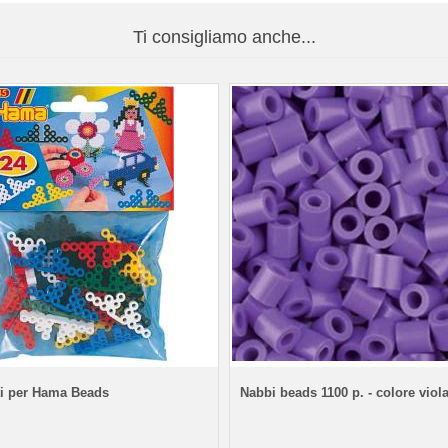
Ti consigliamo anche...
i per Hama Beads
Nabbi beads 1100 p. - colore viola