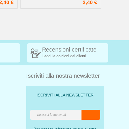
2,40 €
2,40 €
Recensioni certificate
Leggi le opinioni dei clienti
Iscriviti alla nostra newsletter
ISCRIVITI ALLA NEWSLETTER
Per essere informato prima di tutto