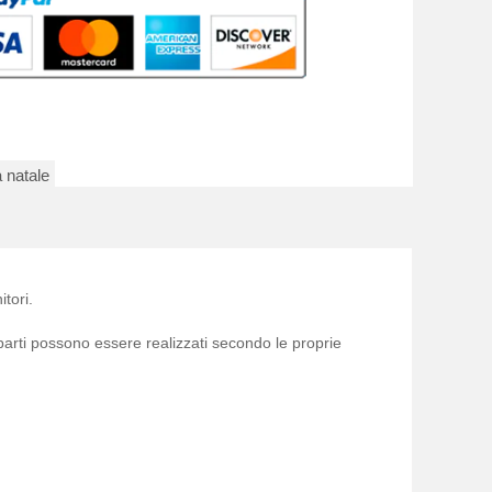
 natale
itori.
mparti possono essere realizzati secondo le proprie