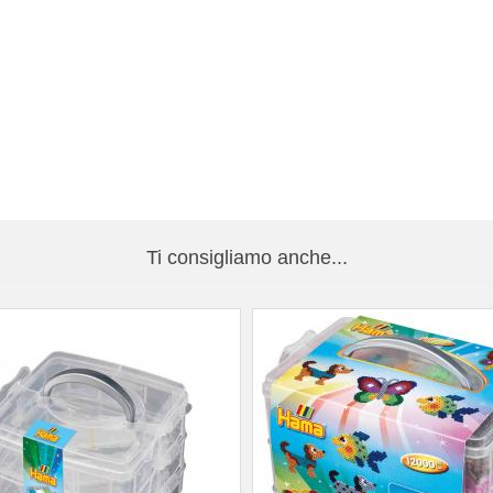
Ti consigliamo anche...