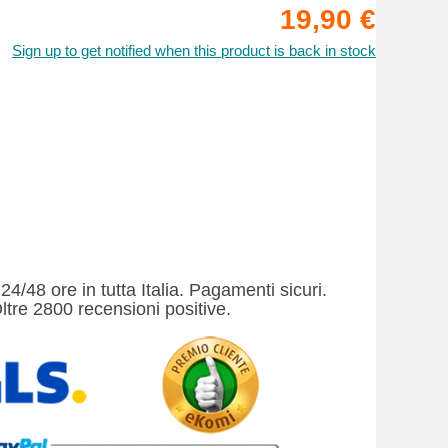
19,90 €
Sign up to get notified when this product is back in stock
24/48 ore in tutta Italia. Pagamenti sicuri.
ltre 2800 recensioni positive.