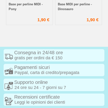
Base per perline MIDI -
Base MIDI per perline -
Pony
Dinosauro
€
1,90 €
1,90 €
Consegna in 24/48 ore
gratis per ordini da € 150
Pagamenti sicuri
Paypal, carta di credito/prepagata
Supporto online
24 ore su 24 - 7 giorni su 7
Recensioni certificate
Leggi le opinioni dei clienti