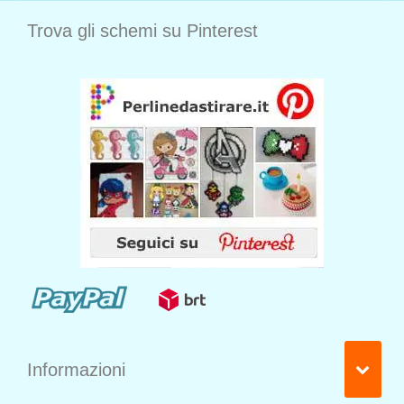
Trova gli schemi su Pinterest
Informazioni