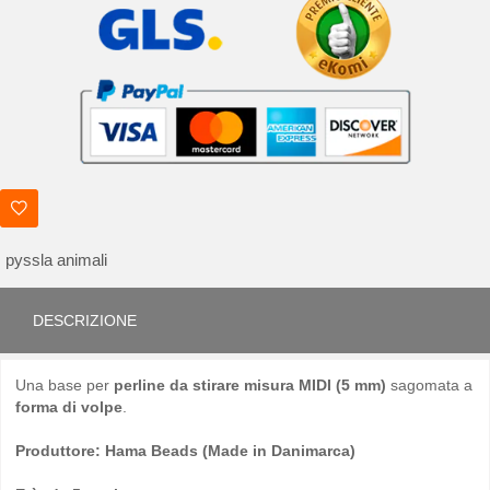
pyssla animali
DESCRIZIONE
Una base per
perline da stirare misura MIDI (5 mm)
sagomata a
forma di volpe
.
Produttore: Hama Beads (Made in Danimarca)