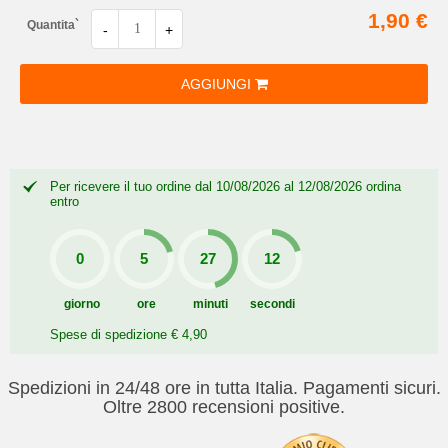
1,90 €
Quantita`
-
+
AGGIUNGI
Per ricevere il tuo ordine dal 10/08/2026 al 12/08/2026 ordina
entro
giorno
ore
minuti
secondi
Spese di spedizione € 4,90
Spedizioni in 24/48 ore in tutta Italia. Pagamenti sicuri.
Oltre 2800 recensioni positive.