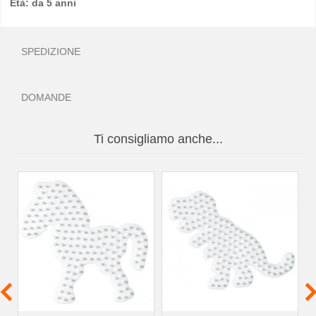
Età: da 5 anni
SPEDIZIONE
DOMANDE
Ti consigliamo anche...