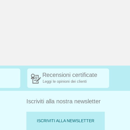
Recensioni certificate
Leggi le opinioni dei clienti
Iscriviti alla nostra newsletter
ISCRIVITI ALLA NEWSLETTER