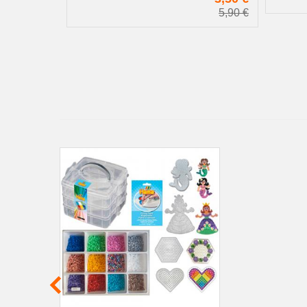
5,90 €