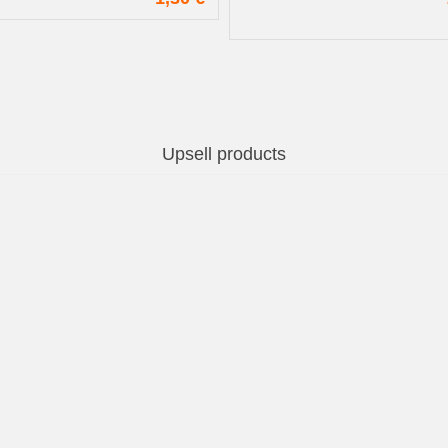
Upsell products