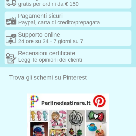
gratis per ordini da € 150
Pagamenti sicuri
Paypal, carta di credito/prepagata
Supporto online
24 ore su 24 - 7 giorni su 7
Recensioni certificate
Leggi le opinioni dei clienti
Trova gli schemi su Pinterest