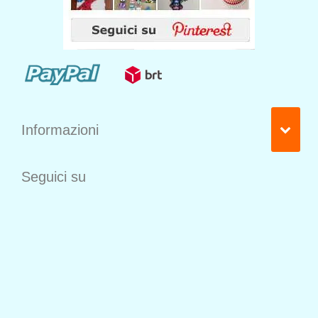
Informazioni
Seguici su