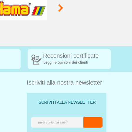
Recensioni certificate
Leggi le opinioni dei clienti
Iscriviti alla nostra newsletter
ISCRIVITI ALLA NEWSLETTER