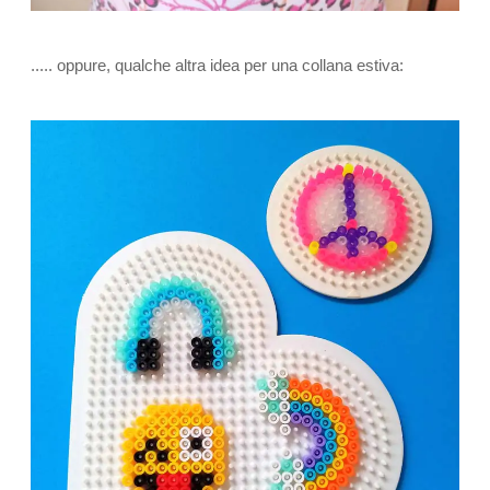
..... oppure, qualche altra idea per una collana estiva: