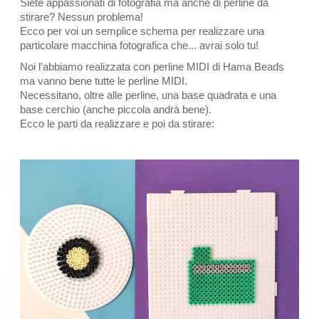
Siete appassionati di fotografia ma anche di perline da
stirare? Nessun problema!
Ecco per voi un semplice schema per realizzare una
particolare macchina fotografica che... avrai solo tu!
Noi l'abbiamo realizzata con perline MIDI di Hama Beads
ma vanno bene tutte le perline MIDI.
Necessitano, oltre alle perline, una base quadrata e una
base cerchio (anche piccola andrà bene).
Ecco le parti da realizzare e poi da stirare: