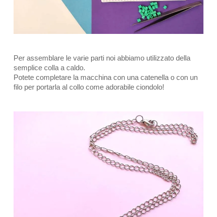
Per assemblare le varie parti noi abbiamo utilizzato della
semplice colla a caldo.
Potete completare la macchina con una catenella o con un
filo per portarla al collo come adorabile ciondolo!