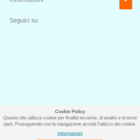
Seguici su
Cookie Policy
Questo sito utilizza cookie per finalità tecniche, di analisi e di terze
Iscriviti alla nostra newsletter
parti. Proseguendo con la navigazione accetti l’utilizzo dei cookie.
Informazioni