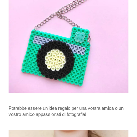
Potrebbe essere un'idea regalo per una vostra amica o un
vostro amico appassionati di fotografia!