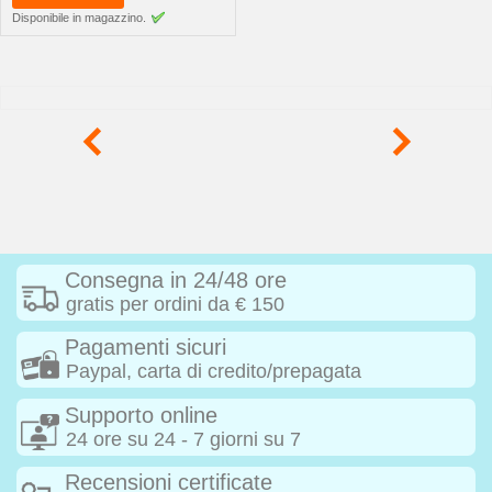
Disponibile in magazzino.
Consegna in 24/48 ore
gratis per ordini da € 150
Pagamenti sicuri
Paypal, carta di credito/prepagata
Supporto online
24 ore su 24 - 7 giorni su 7
Recensioni certificate