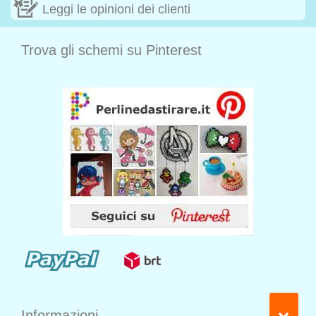
Leggi le opinioni dei clienti
Trova gli schemi su Pinterest
Informazioni