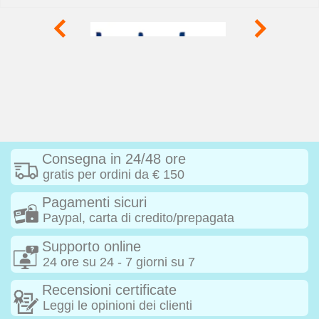
Consegna in 24/48 ore
gratis per ordini da € 150
Pagamenti sicuri
Paypal, carta di credito/prepagata
Supporto online
24 ore su 24 - 7 giorni su 7
Recensioni certificate
Leggi le opinioni dei clienti