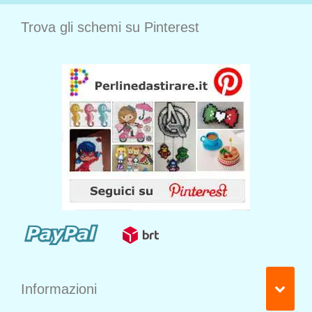
Trova gli schemi su Pinterest
Informazioni