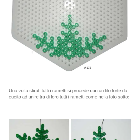
Una volta stirati tutti i rametti si procede con un filo forte da
cucito ad unire tra di loro tutti i rametti come nella foto sotto: