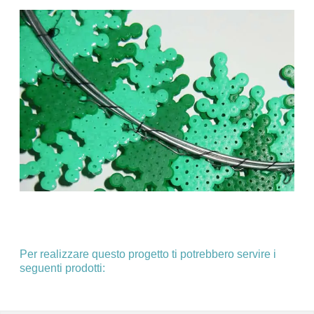
Per realizzare questo progetto ti potrebbero servire i
seguenti prodotti: