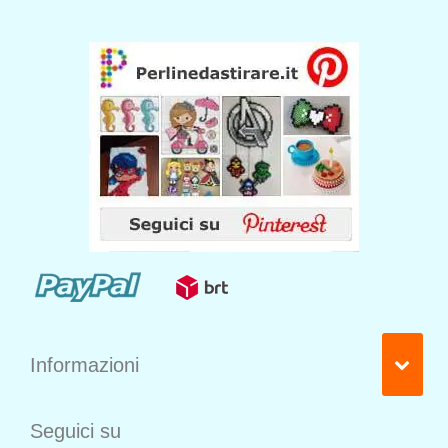
Informazioni
Seguici su