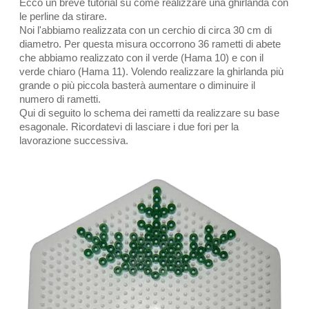
Ecco un breve tutorial su come realizzare una ghirlanda con
le perline da stirare.
Noi l'abbiamo realizzata con un cerchio di circa 30 cm di
diametro. Per questa misura occorrono 36 rametti di abete
che abbiamo realizzato con il verde (Hama 10) e con il
verde chiaro (Hama 11). Volendo realizzare la ghirlanda più
grande o più piccola basterà aumentare o diminuire il
numero di rametti.
Qui di seguito lo schema dei rametti da realizzare su base
esagonale. Ricordatevi di lasciare i due fori per la
lavorazione successiva.