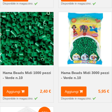
Disponibile in magazzino.
Disponibile in magazzino.
Hama Beads Midi 1000 pezzi
Hama Beads Midi 3000 pezzi
- Verde n.10
- Verde n.10
2,40 €
5,95 €
Aggiungi
Aggiungi
Disponibile in magazzino.
Disponibile in magazzino.