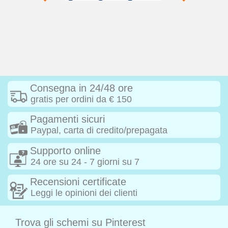
Consegna in 24/48 ore
gratis per ordini da € 150
Pagamenti sicuri
Paypal, carta di credito/prepagata
Supporto online
24 ore su 24 - 7 giorni su 7
Recensioni certificate
Leggi le opinioni dei clienti
Trova gli schemi su Pinterest