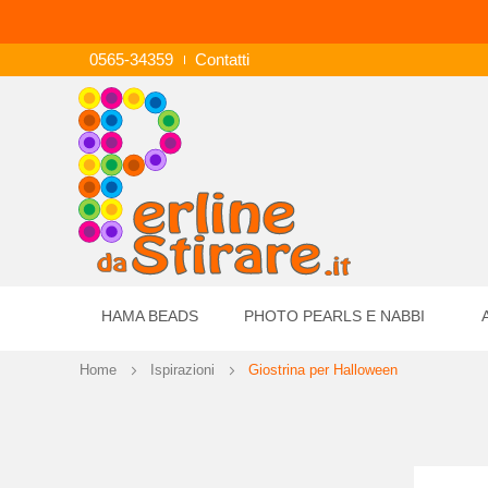
0565-34359
Contatti
HAMA BEADS
PHOTO PEARLS E NABBI
Home
Ispirazioni
Giostrina per Halloween