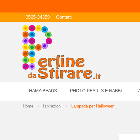
0565-34359
Contatti
HAMA BEADS
PHOTO PEARLS E NABBI
Home
Ispirazioni
Lampada per Halloween