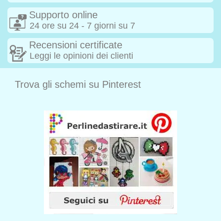
Supporto online
24 ore su 24 - 7 giorni su 7
Recensioni certificate
Leggi le opinioni dei clienti
Trova gli schemi su Pinterest