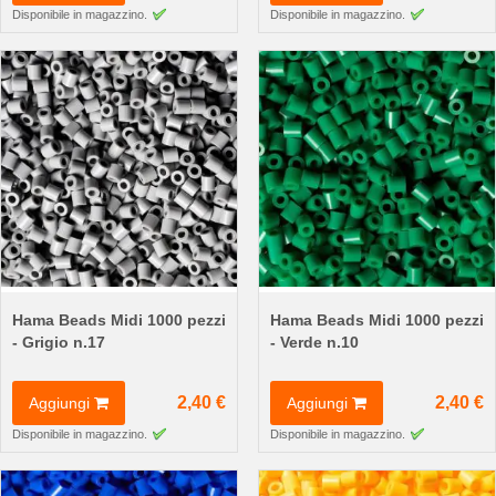
Disponibile in magazzino.
Disponibile in magazzino.
Hama Beads Midi 1000 pezzi
Hama Beads Midi 1000 pezzi
- Grigio n.17
- Verde n.10
2,40 €
2,40 €
Aggiungi
Aggiungi
Disponibile in magazzino.
Disponibile in magazzino.