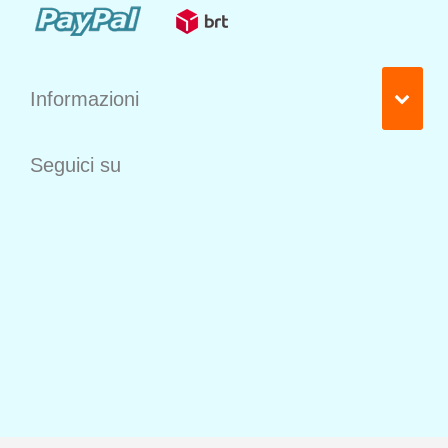
Informazioni
Seguici su