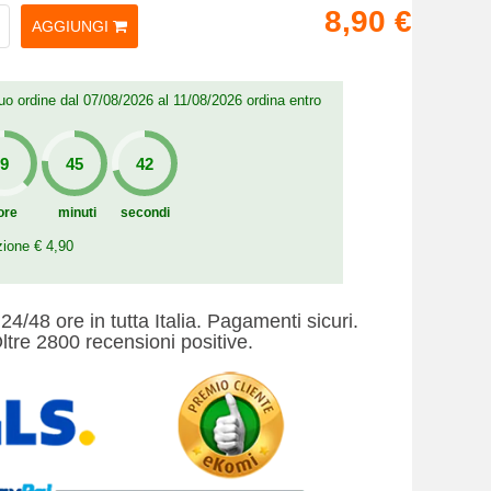
8,90 €
AGGIUNGI
 tuo ordine dal 07/08/2026 al 11/08/2026 ordina entro
ore
minuti
secondi
zione € 4,90
24/48 ore in tutta Italia. Pagamenti sicuri.
ltre 2800 recensioni positive.