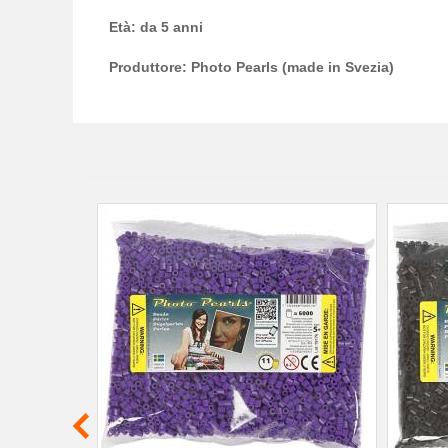
Età: da 5 anni
Produttore: Photo Pearls (made in Svezia)