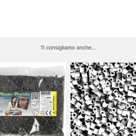
Ti consigliamo anche...