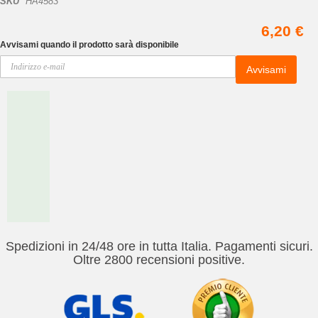
SKU
HA4583
6,20 €
Avvisami quando il prodotto sarà disponibile
Avvisami
Spedizioni in 24/48 ore in tutta Italia. Pagamenti sicuri.
Oltre 2800 recensioni positive.