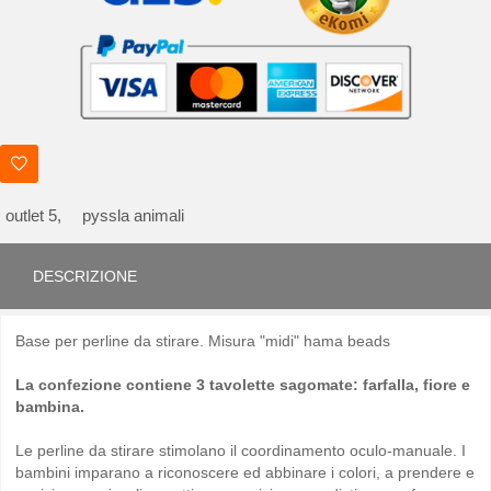
outlet 5,
pyssla animali
DESCRIZIONE
Base per perline da stirare. Misura "midi" hama beads
La confezione contiene 3 tavolette sagomate: farfalla, fiore e
bambina.
Le perline da stirare stimolano il coordinamento oculo-manuale. I
bambini imparano a riconoscere ed abbinare i colori, a prendere e