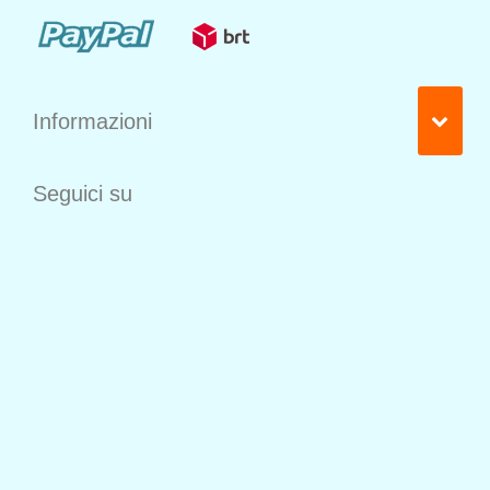
Informazioni
Seguici su