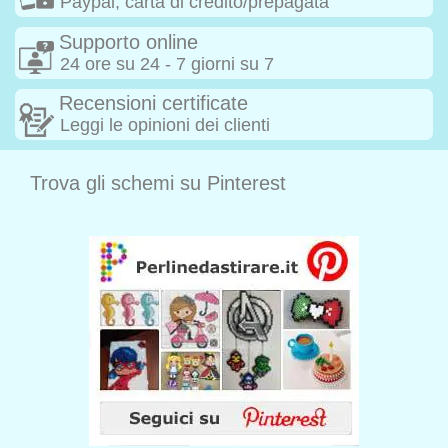
Paypal, carta di credito/prepagata
Supporto online
24 ore su 24 - 7 giorni su 7
Recensioni certificate
Leggi le opinioni dei clienti
Trova gli schemi su Pinterest