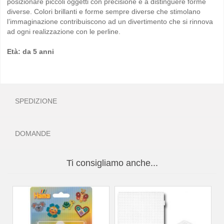
posizionare piccoli oggetti con precisione e a distinguere forme
diverse. Colori brillanti e forme sempre diverse che stimolano
l’immaginazione contribuiscono ad un divertimento che si rinnova
ad ogni realizzazione con le perline.
Età: da 5 anni
SPEDIZIONE
DOMANDE
Ti consigliamo anche...