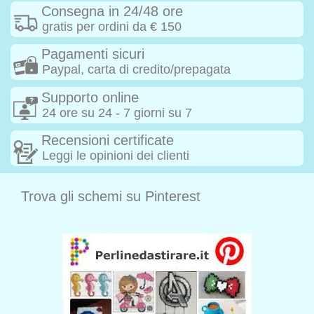
Consegna in 24/48 ore
gratis per ordini da € 150
Pagamenti sicuri
Paypal, carta di credito/prepagata
Supporto online
24 ore su 24 - 7 giorni su 7
Recensioni certificate
Leggi le opinioni dei clienti
Trova gli schemi su Pinterest