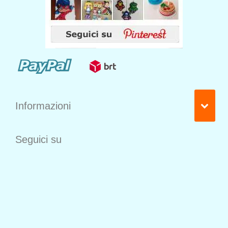
Informazioni
Seguici su