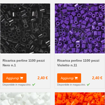
Ricarica perline 1100 pezzi
Ricarica perline 1100 pezzi
Nero n.1
Violetto n.11
2,40 €
2,40 €
Aggiungi
Aggiungi
Disponibile in magazzino.
Disponibile in magazzino.