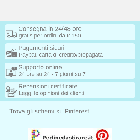
Consegna in 24/48 ore
gratis per ordini da € 150
Pagamenti sicuri
Paypal, carta di credito/prepagata
Supporto online
24 ore su 24 - 7 giorni su 7
Recensioni certificate
Leggi le opinioni dei clienti
Trova gli schemi su Pinterest