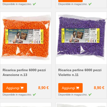
Disponibile in magazzino.
Disponibile in magazzino.
Ricarica perline 6000 pezzi
Ricarica perline 6000 pezzi
Arancione n.13
Violetto n.11
8,90 €
8,90 €
Aggiungi
Aggiungi
Disponibile in magazzino.
Disponibile in magazzino.