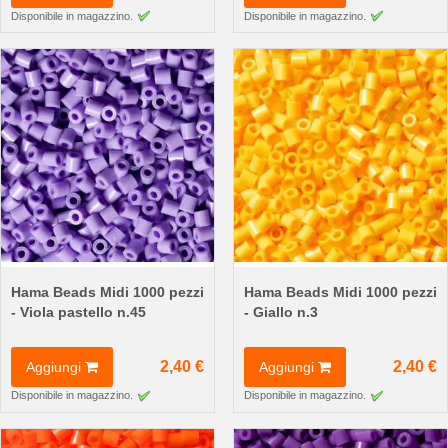
Disponibile in magazzino.
Disponibile in magazzino.
Hama Beads Midi 1000 pezzi
Hama Beads Midi 1000 pezzi
- Viola pastello n.45
- Giallo n.3
2,40 €
2,40 €
Aggiungi
Aggiungi
Disponibile in magazzino.
Disponibile in magazzino.