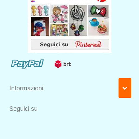
Informazioni
Seguici su