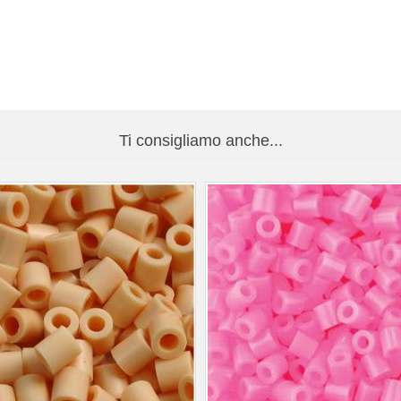
Ti consigliamo anche...