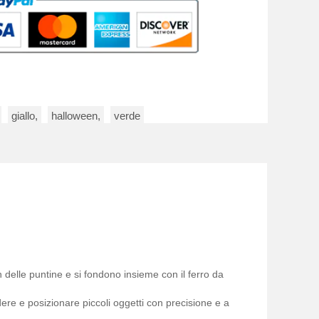
giallo,
halloween,
verde
 delle puntine e si fondono insieme con il ferro da
ere e posizionare piccoli oggetti con precisione e a