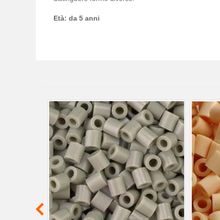
Età: da 5 anni