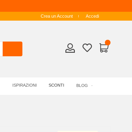
Crea un Account
Accedi
ISPIRAZIONI
SCONTI
BLOG