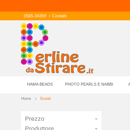
0565-34359
Contatti
HAMA BEADS
PHOTO PEARLS E NABBI
Home
Sconti
Prezzo
Produttore