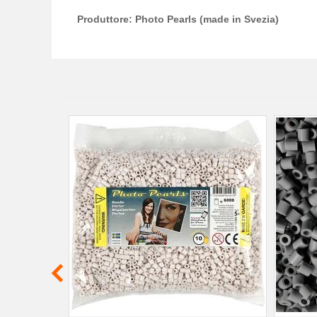
Produttore: Photo Pearls (made in Svezia)