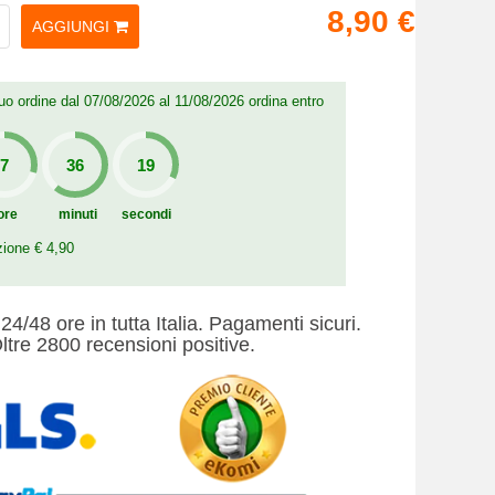
8,90 €
AGGIUNGI
 tuo ordine dal 07/08/2026 al 11/08/2026 ordina entro
ore
minuti
secondi
zione € 4,90
24/48 ore in tutta Italia. Pagamenti sicuri.
ltre 2800 recensioni positive.