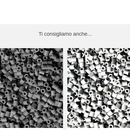
Ti consigliamo anche...